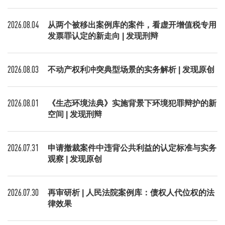
2026.08.04
从两个被移出案例库的案件，看虚开增值税专用
发票罪认定的新走向 | 发现刑辩
2026.08.03
不动产权利冲突典型场景的实务解析 | 发现原创
2026.08.01
《生态环境法典》实施背景下环境犯罪辩护的新
空间 | 发现刑辩
2026.07.31
申请撤裁案件中违背公共利益的认定标准与实务
观察 | 发现原创
2026.07.30
再审研析 | 人民法院案例库：债权人代位权的法
律效果