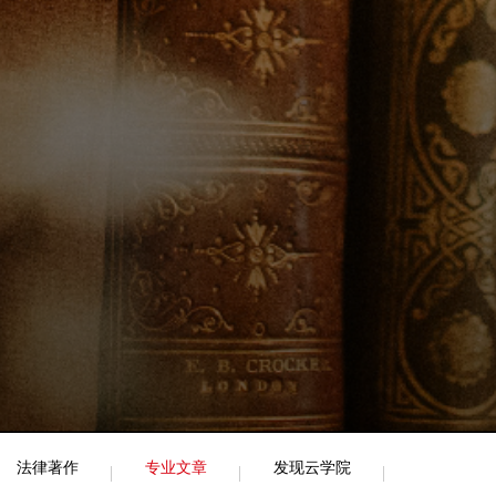
法律著作
专业文章
发现云学院