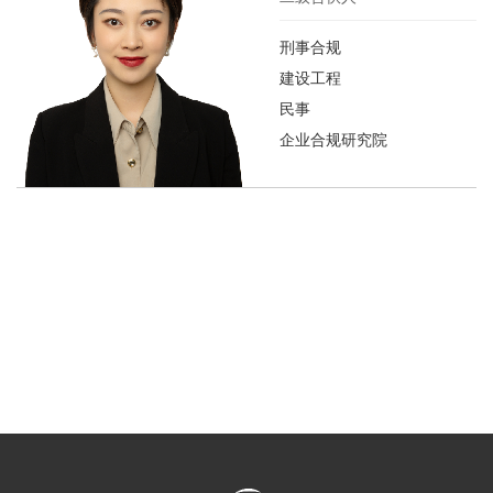
刑事合规
建设工程
民事
企业合规研究院