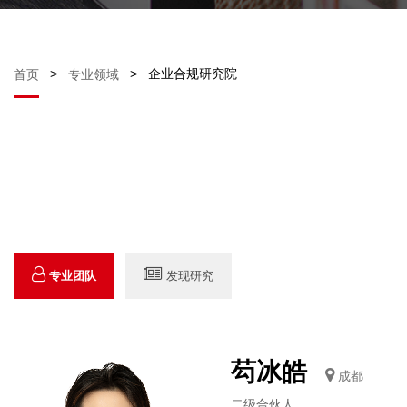
>
>
企业合规研究院
首页
专业领域
专业团队
发现研究
芶冰皓
成都
二级合伙人