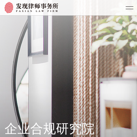
企业合规研究院