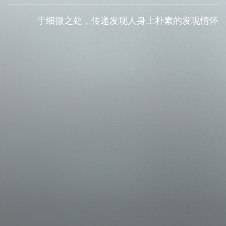
于细微之处，传递发现人身上朴素的发现情怀