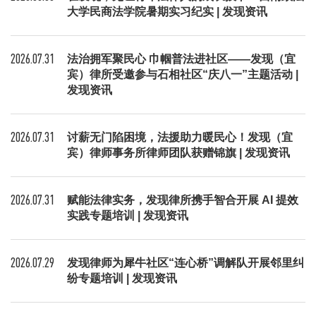
大学民商法学院暑期实习纪实 | 发现资讯
2026.07.31
法治拥军聚民心 巾帼普法进社区——发现（宜
宾）律所受邀参与石相社区“庆八一”主题活动 |
发现资讯
2026.07.31
讨薪无门陷困境，法援助力暖民心！发现（宜
宾）律师事务所律师团队获赠锦旗 | 发现资讯
2026.07.31
赋能法律实务，发现律所携手智合开展 AI 提效
实践专题培训 | 发现资讯
2026.07.29
发现律师为犀牛社区“连心桥”调解队开展邻里纠
纷专题培训 | 发现资讯