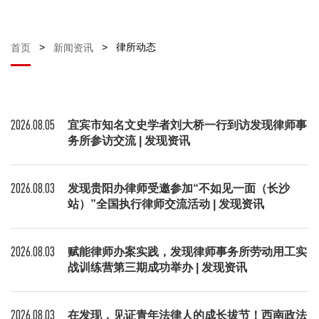
>
>
律所动态
首页
新闻资讯
2026.08.05
宜宾市知名文史学者刘大桥一行到访发现律师事
务所参访交流 | 发现资讯
2026.08.03
发现贵阳办律师受邀参加“不如见一面（长沙
站）”全国执行律师交流活动 | 发现资讯
2026.08.03
赋能律师办案实践，发现律师事务所劳动用工实
战训练营第三期成功举办 | 发现资讯
2026.08.03
在发现，见证青年法律人的成长拔节！西南政法