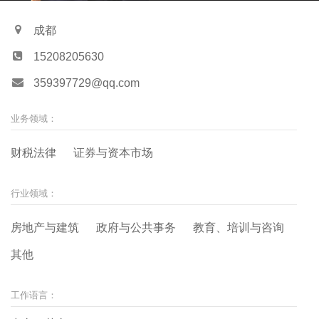
历
成都
15208205630
359397729@qq.com
业务领域：
财税法律
证券与资本市场
行业领域：
房地产与建筑
政府与公共事务
教育、培训与咨询
其他
工作语言：