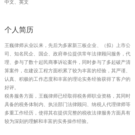
中文、英文
个人简历
王巍律师从业以来，先后为多家新三板企业、（拟）上市公
司、知名民企、国企、政府单位提供常年法律顾问服务，代
理、参与了数十起民商事诉讼案件，同时参与了多起破产清
算案件，在建设工程方面积累了较为丰富的经验，其严谨、
认真、积极的工作态度和丰富的理论实务经验获得了客户的
好评。
税务服务方面，王巍律师已经取得税务师职业资格，其同时
具备的税务体制内、执法部门法律顾问、纳税人代理律师等
多重工作经历，使得其在提供完整的税收法律服务方面具有
较为深刻的理解和丰富的实务操作经验。