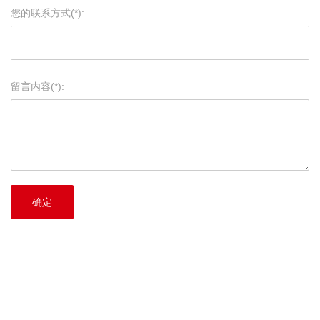
您的联系方式(*):
留言内容(*):
确定