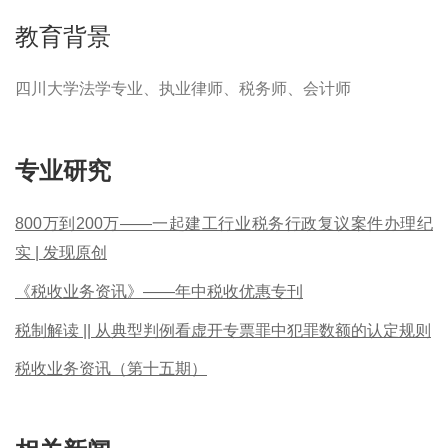
教育背景
四川大学法学专业、执业律师、税务师、会计师
专业研究
800万到200万——一起建工行业税务行政复议案件办理纪
实 | 发现原创
《税收业务资讯》——年中税收优惠专刊
税制解读 || 从典型判例看虚开专票罪中犯罪数额的认定规则
税收业务资讯（第十五期）